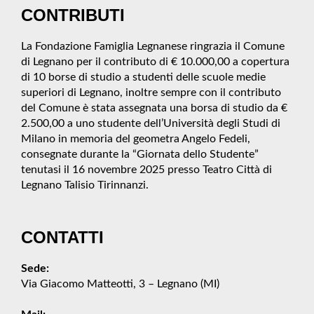
CONTRIBUTI
La Fondazione Famiglia Legnanese ringrazia il Comune
di Legnano per il contributo di € 10.000,00 a copertura
di 10 borse di studio a studenti delle scuole medie
superiori di Legnano, inoltre sempre con il contributo
del Comune è stata assegnata una borsa di studio da €
2.500,00 a uno studente dell’Università degli Studi di
Milano in memoria del geometra Angelo Fedeli,
consegnate durante la “Giornata dello Studente”
tenutasi il 16 novembre 2025 presso Teatro Città di
Legnano Talisio Tirinnanzi.
CONTATTI
Sede:
Via Giacomo Matteotti, 3 – Legnano (MI)