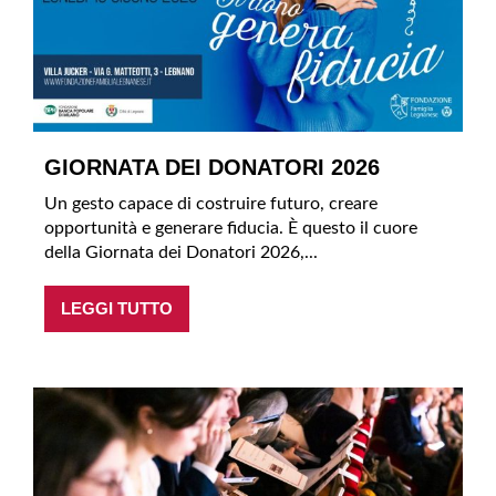
GIORNATA DEI DONATORI 2026
Un gesto capace di costruire futuro, creare
opportunità e generare fiducia. È questo il cuore
della Giornata dei Donatori 2026,...
LEGGI TUTTO