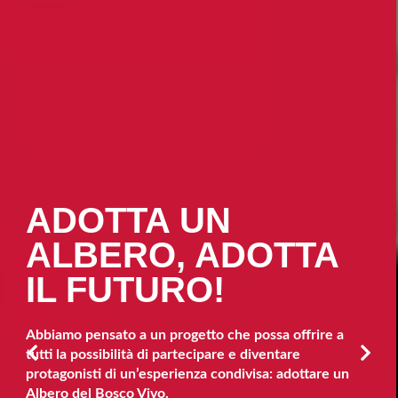
ADOTTA UN
ALBERO, ADOTTA
IL FUTURO!
Abbiamo pensato a un progetto che possa offrire a
tutti la possibilità di partecipare e diventare
protagonisti di un’esperienza condivisa:
adottare un
Albero del Bosco Vivo.