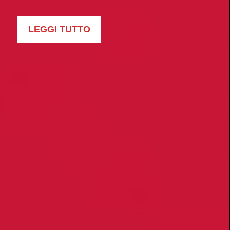
LEGGI TUTTO