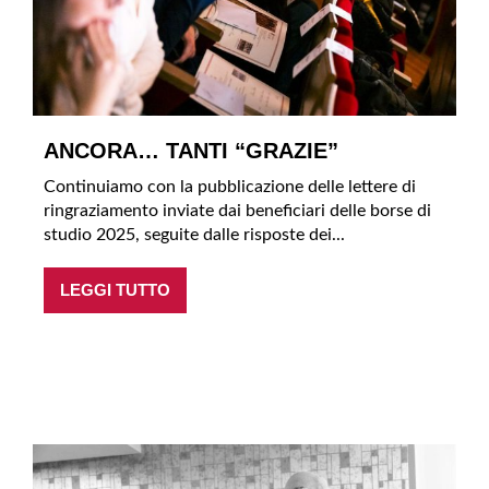
ANCORA… TANTI “GRAZIE”
Continuiamo con la pubblicazione delle lettere di
ringraziamento inviate dai beneficiari delle borse di
studio 2025, seguite dalle risposte dei...
LEGGI TUTTO