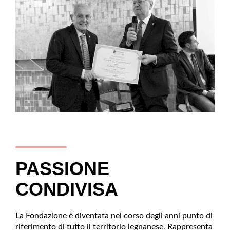
PASSIONE
CONDIVISA
La Fondazione è diventata nel corso degli anni punto di
riferimento di tutto il territorio legnanese. Rappresenta