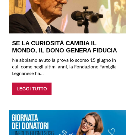
SE LA CURIOSITÀ CAMBIA IL
MONDO, IL DONO GENERA FIDUCIA
Ne abbiamo avuto la prova lo scorso 15 giugno in
cui, come negli ultimi anni, la Fondazione Famiglia
Legnanese ha...
LEGGI TUTTO