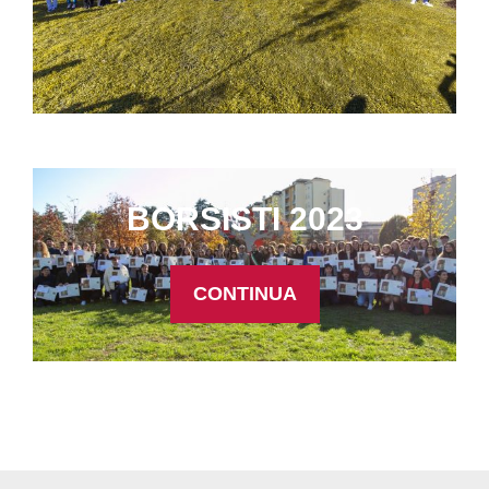
BORSISTI 2023
CONTINUA