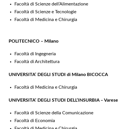
Facoltà di Scienze dell’Alimentazione
Facoltà di Scienze e Tecnologie
Facoltà di Medicina e Chirurgia
POLITECNICO – Milano
Facoltà di Ingegneria
Facoltà di Architettura
UNIVERSITA’ DEGLI STUDI di Milano BICOCCA
Facoltà di Medicina e Chirurgia
UNIVERSITA’ DEGLI STUDI DELL’INSURBIA – Varese
Facoltà di Scienze della Comunicazione
Facoltà di Economia
Facoltà di Medicina e Chirurgia