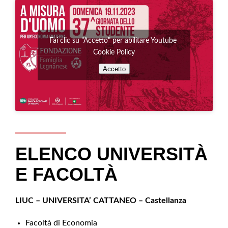
Fai clic su "Accetto" per abilitare Youtube
Cookie Policy
Accetto
ELENCO UNIVERSITÀ
E FACOLTÀ
LIUC – UNIVERSITA’ CATTANEO – Castellanza
Facoltà di Economia