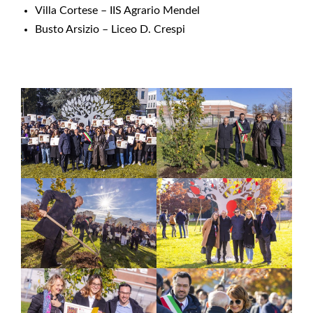
Villa Cortese – IIS Agrario Mendel
Busto Arsizio – Liceo D. Crespi