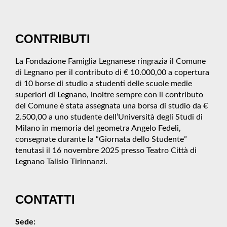
CONTRIBUTI
La Fondazione Famiglia Legnanese ringrazia il Comune
di Legnano per il contributo di € 10.000,00 a copertura
di 10 borse di studio a studenti delle scuole medie
superiori di Legnano, inoltre sempre con il contributo
del Comune è stata assegnata una borsa di studio da €
2.500,00 a uno studente dell’Università degli Studi di
Milano in memoria del geometra Angelo Fedeli,
consegnate durante la “Giornata dello Studente”
tenutasi il 16 novembre 2025 presso Teatro Città di
Legnano Talisio Tirinnanzi.
CONTATTI
Sede: