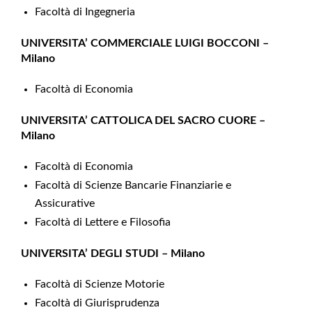
Facoltà di Ingegneria
UNIVERSITA’ COMMERCIALE LUIGI BOCCONI –
Milano
Facoltà di Economia
UNIVERSITA’ CATTOLICA DEL SACRO CUORE –
Milano
Facoltà di Economia
Facoltà di Scienze Bancarie Finanziarie e
Assicurative
Facoltà di Lettere e Filosofia
UNIVERSITA’ DEGLI STUDI – Milano
Facoltà di Scienze Motorie
Facoltà di Giurisprudenza