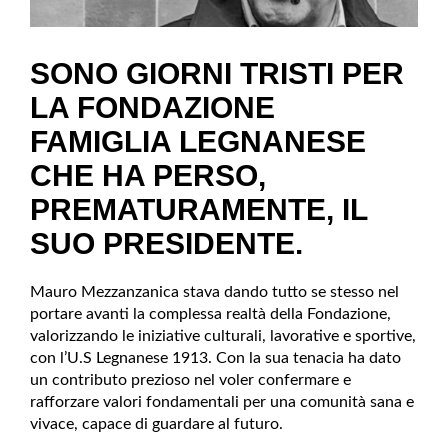
SONO GIORNI TRISTI PER
LA FONDAZIONE
FAMIGLIA LEGNANESE
CHE HA PERSO,
PREMATURAMENTE, IL
SUO PRESIDENTE.
Mauro Mezzanzanica stava dando tutto se stesso nel
portare avanti la complessa realtà della Fondazione,
valorizzando le iniziative culturali, lavorative e sportive,
con l’U.S Legnanese 1913. Con la sua tenacia ha dato
un contributo prezioso nel voler confermare e
rafforzare valori fondamentali per una comunità sana e
vivace, capace di guardare al futuro.