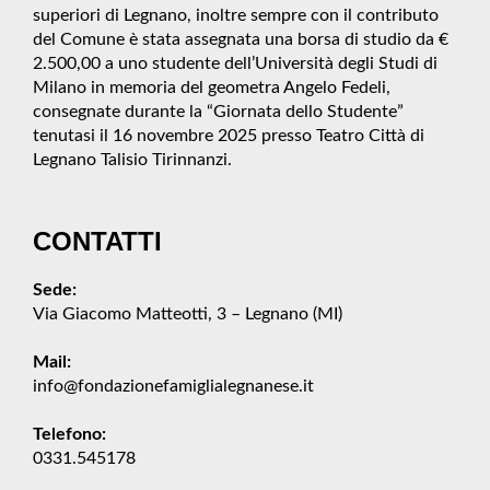
superiori di Legnano, inoltre sempre con il contributo
del Comune è stata assegnata una borsa di studio da €
2.500,00 a uno studente dell’Università degli Studi di
Milano in memoria del geometra Angelo Fedeli,
consegnate durante la “Giornata dello Studente”
tenutasi il 16 novembre 2025 presso Teatro Città di
Legnano Talisio Tirinnanzi.
CONTATTI
Sede:
Via Giacomo Matteotti, 3 – Legnano (MI)
Mail:
info@fondazionefamiglialegnanese.it
Telefono:
0331.545178