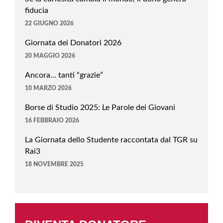
fiducia
22 GIUGNO 2026
Giornata dei Donatori 2026
20 MAGGIO 2026
Ancora… tanti “grazie”
10 MARZO 2026
Borse di Studio 2025: Le Parole dei Giovani
16 FEBBRAIO 2026
La Giornata dello Studente raccontata dal TGR su
Rai3
18 NOVEMBRE 2025