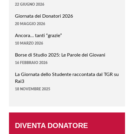
22 GIUGNO 2026
Giornata dei Donatori 2026
20 MAGGIO 2026
Ancora… tanti “grazie”
10 MARZO 2026
Borse di Studio 2025: Le Parole dei Giovani
16 FEBBRAIO 2026
La Giornata dello Studente raccontata dal TGR su
Rai3
18 NOVEMBRE 2025
DIVENTA DONATORE