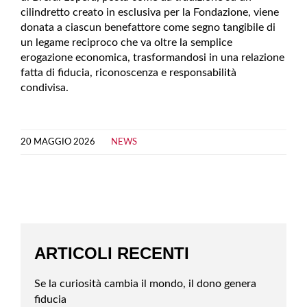
cilindretto creato in esclusiva per la Fondazione, viene
donata a ciascun benefattore come segno tangibile di
un legame reciproco che va oltre la semplice
erogazione economica, trasformandosi in una relazione
fatta di fiducia, riconoscenza e responsabilità
condivisa.
20 MAGGIO 2026
NEWS
ARTICOLI RECENTI
Se la curiosità cambia il mondo, il dono genera
fiducia