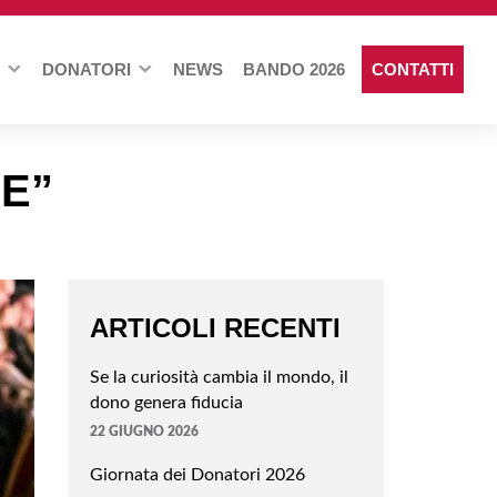
DONATORI
NEWS
BANDO 2026
CONTATTI
E”
ARTICOLI RECENTI
Se la curiosità cambia il mondo, il
dono genera fiducia
22 GIUGNO 2026
Giornata dei Donatori 2026