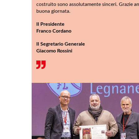
costruito sono assolutamente sinceri. Grazie a
buona giornata.
Il Presidente
Franco Cordano
Il Segretario Generale
Giacomo Rossini