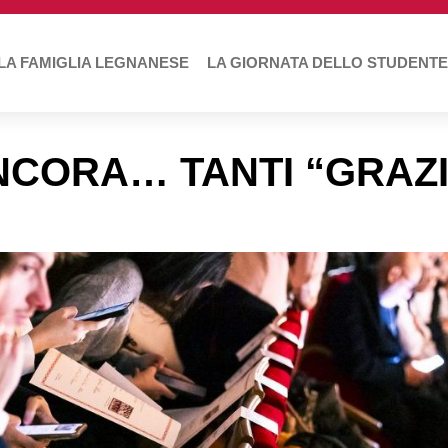
LA FAMIGLIA LEGNANESE
LA GIORNATA DELLO STUDENTE
NCORA… TANTI “GRAZI