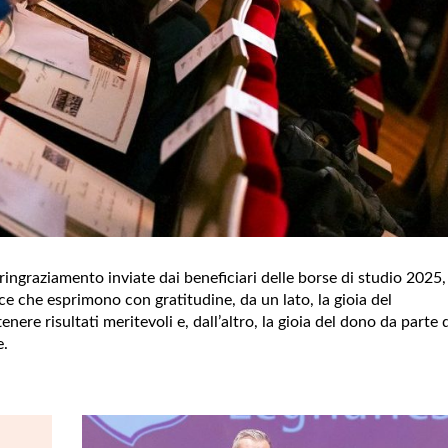
ringraziamento inviate dai beneficiari delle borse di studio 2025,
ce che esprimono con gratitudine, da un lato, la gioia del
ere risultati meritevoli e, dall’altro, la gioia del dono da parte 
e.