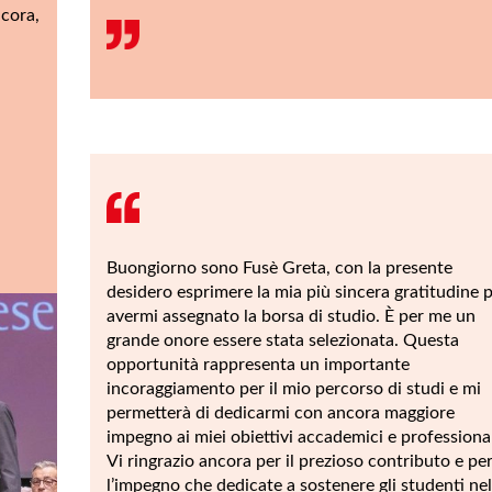
ncora,
Buongiorno sono Fusè Greta, con la presente
desidero esprimere la mia più sincera gratitudine 
avermi assegnato la borsa di studio. È per me un
grande onore essere stata selezionata. Questa
opportunità rappresenta un importante
incoraggiamento per il mio percorso di studi e mi
permetterà di dedicarmi con ancora maggiore
impegno ai miei obiettivi accademici e professional
Vi ringrazio ancora per il prezioso contributo e pe
l’impegno che dedicate a sostenere gli studenti nel