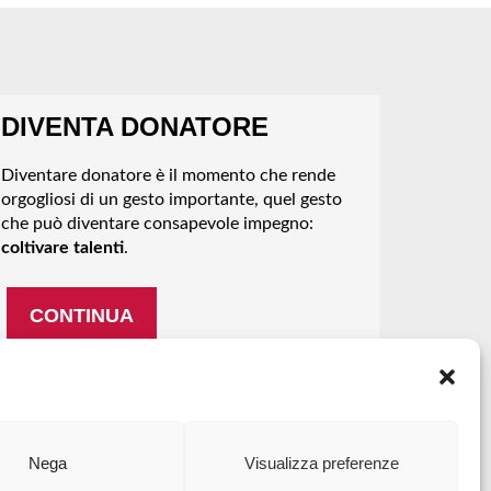
DIVENTA DONATORE
Diventare donatore è il momento che rende
orgogliosi di un gesto importante, quel gesto
che può diventare consapevole impegno:
coltivare talenti
.
CONTINUA
Nega
Visualizza preferenze