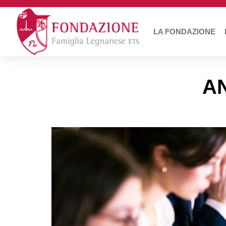
LA FONDAZIONE
A