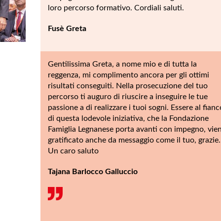
loro percorso formativo. Cordiali saluti.
Fusè Greta
Gentilissima Greta, a nome mio e di tutta la
reggenza, mi complimento ancora per gli ottimi
risultati conseguiti. Nella prosecuzione del tuo
percorso ti auguro di riuscire a inseguire le tue
passione a di realizzare i tuoi sogni. Essere al fianc
di questa lodevole iniziativa, che la Fondazione
Famiglia Legnanese porta avanti con impegno, vie
gratificato anche da messaggio come il tuo, grazie.
Un caro saluto
Tajana Barlocco Galluccio