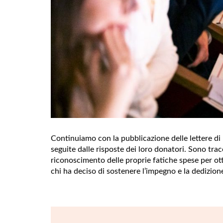
Continuiamo con la pubblicazione delle lettere di 
seguite dalle risposte dei loro donatori. Sono trac
riconoscimento delle proprie fatiche spese per otten
chi ha deciso di sostenere l’impegno e la dedizion