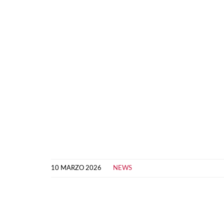
10 MARZO 2026
NEWS