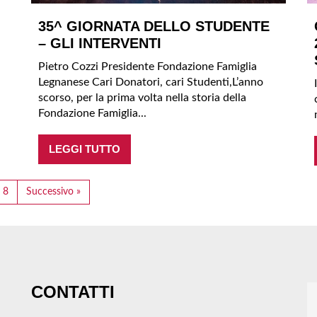
35^ GIORNATA DELLO STUDENTE
– GLI INTERVENTI
Pietro Cozzi Presidente Fondazione Famiglia
Legnanese Cari Donatori, cari Studenti,L’anno
scorso, per la prima volta nella storia della
Fondazione Famiglia...
LEGGI TUTTO
8
Successivo »
CONTATTI