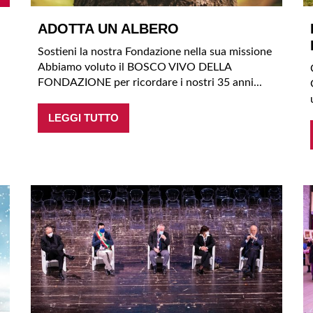
ADOTTA UN ALBERO
Sostieni la nostra Fondazione nella sua missione
Abbiamo voluto il BOSCO VIVO DELLA
FONDAZIONE per ricordare i nostri 35 anni...
a
LEGGI TUTTO