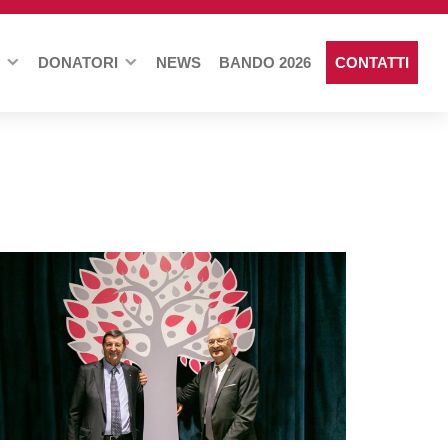
DONATORI
NEWS
BANDO 2026
CONTATTI