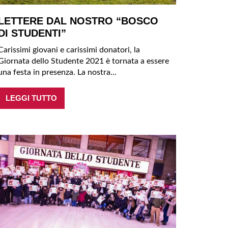
LETTERE DAL NOSTRO “BOSCO
DI STUDENTI”
Carissimi giovani e carissimi donatori, la
Giornata dello Studente 2021 è tornata a essere
una festa in presenza. La nostra...
LEGGI TUTTO