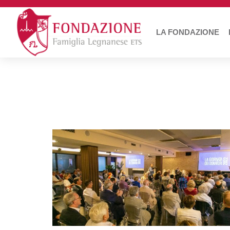
LA FONDAZIONE