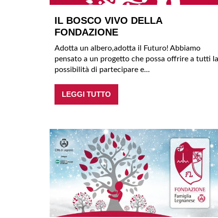
IL BOSCO VIVO DELLA
FONDAZIONE
Adotta un albero,adotta il Futuro! Abbiamo
pensato a un progetto che possa offrire a tutti l
possibilità di partecipare e...
LEGGI TUTTO