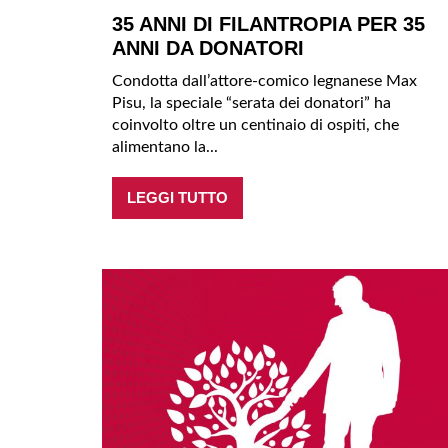
35 ANNI DI FILANTROPIA PER 35
ANNI DA DONATORI
Condotta dall’attore-comico legnanese Max
Pisu, la speciale “serata dei donatori” ha
coinvolto oltre un centinaio di ospiti, che
alimentano la...
LEGGI TUTTO