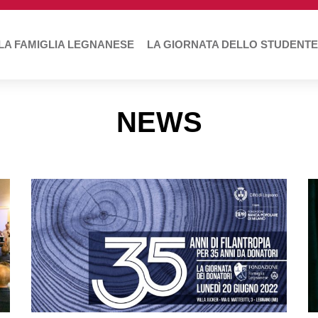
LA FAMIGLIA LEGNANESE
LA GIORNATA DELLO STUDENTE
NEWS