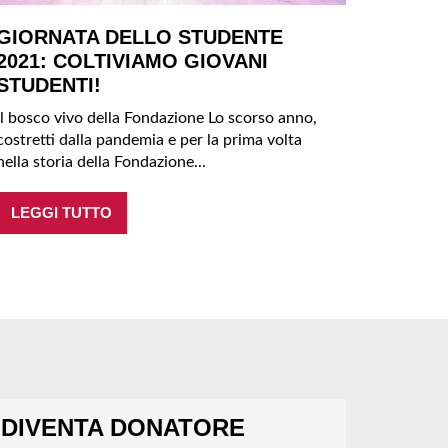
GIORNATA DELLO STUDENTE
2021: COLTIVIAMO GIOVANI
STUDENTI!
Il bosco vivo della Fondazione Lo scorso anno,
costretti dalla pandemia e per la prima volta
nella storia della Fondazione...
LEGGI TUTTO
DIVENTA DONATORE