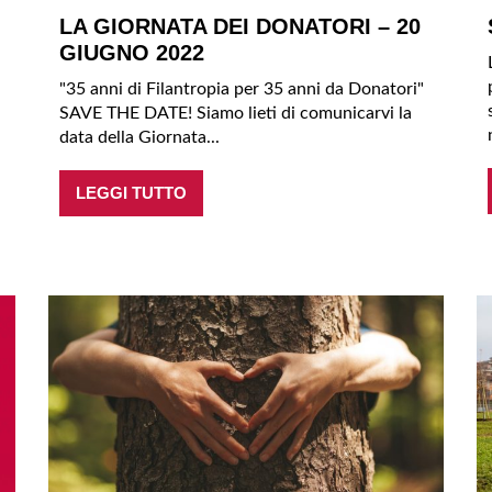
LA GIORNATA DEI DONATORI – 20
GIUGNO 2022
"35 anni di Filantropia per 35 anni da Donatori"
SAVE THE DATE! Siamo lieti di comunicarvi la
data della Giornata...
LEGGI TUTTO